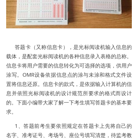
答题卡（又称信息卡），是光标阅读机输入信息的
载体，是配套光标阅读机的各种信息录入表格的总称。
信息卡将用户需要的信息转化为可选择的选项，供用户
涂写。OMR设备依据信息点的涂与未涂和格式文件设
置将信息还原。信息卡的款式，是依据输入计算机的信
息并依照光标阅读机的设计规范所要求的格式而设计
的。下面小编带大家了解一下考生填写答题卡的基本要
求。
1、答题前考生要依照规定在答题卡上先将自己的
名字、准考证号、考场号、座位号填写清楚，待监考教